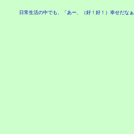
日常生活の中でも、「あー、（好！好！）幸せだなぁ